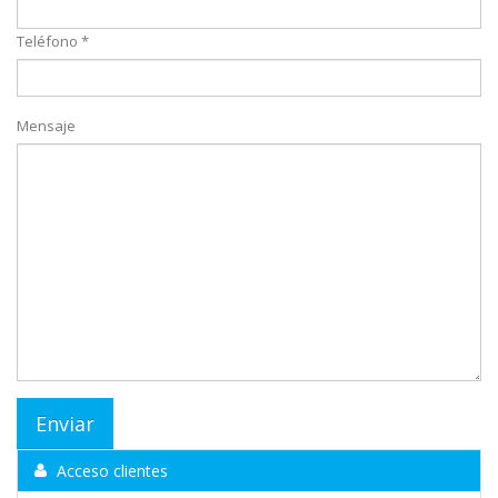
Teléfono *
Mensaje
Acceso clientes