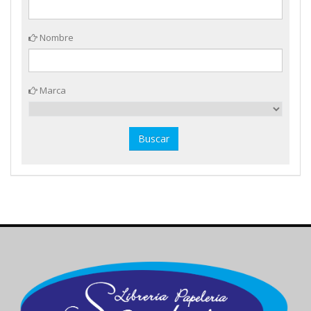
Nombre
Marca