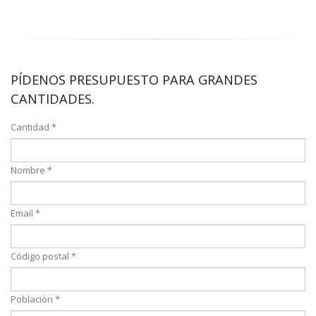
PÍDENOS PRESUPUESTO PARA GRANDES
CANTIDADES.
Cantidad *
Nombre *
Email *
Código postal *
Población *