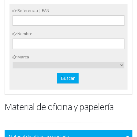
Referencia | EAN
Nombre
Marca
Material de oficina y papelería
Material de oficina y papelería