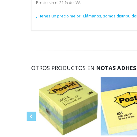
Precio sin el 21 % de IVA.
¿Tienes un precio mejor? Llámanos, somos distribuidor
OTROS PRODUCTOS EN
NOTAS ADHESI