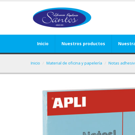
Inicio
Nuestros productos
Nuestr
Inicio
Material de oficina y papelería
Notas adhesiva