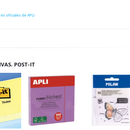
es oficiales de APLI
VAS. POST-IT