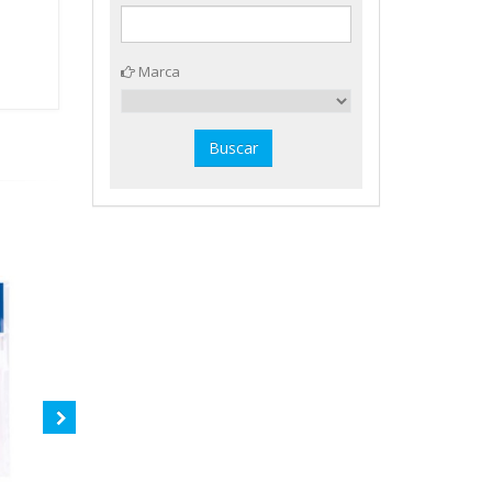
Marca