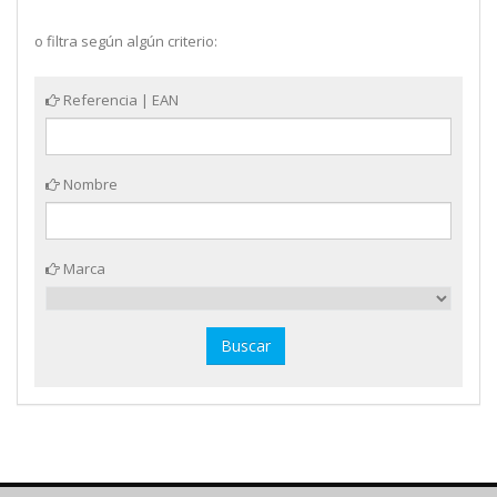
o filtra según algún criterio:
Referencia | EAN
Nombre
Marca