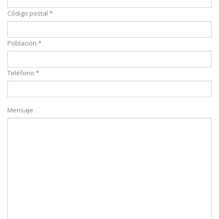
Código postal *
Población *
Teléfono *
Mensaje