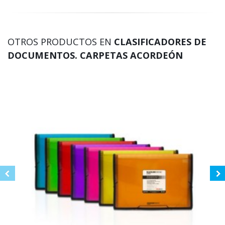
OTROS PRODUCTOS EN
CLASIFICADORES DE
DOCUMENTOS. CARPETAS ACORDEÓN