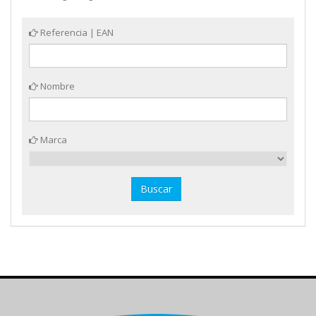
Referencia | EAN
Nombre
Marca