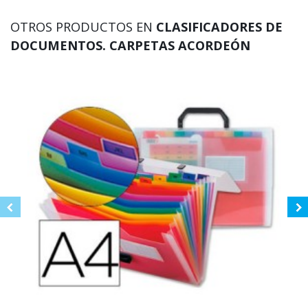
OTROS PRODUCTOS EN
CLASIFICADORES DE
DOCUMENTOS. CARPETAS ACORDEÓN