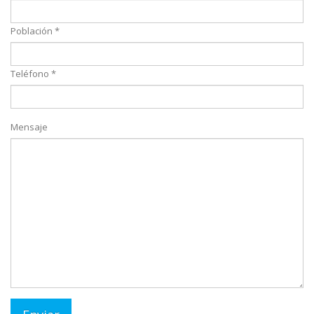
Población *
Teléfono *
Mensaje