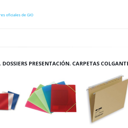
es oficiales de GIO
 DOSSIERS PRESENTACIÓN. CARPETAS COLGANT