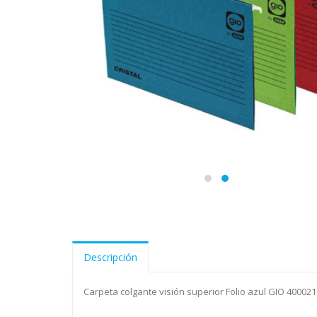
Descripción
Carpeta colgante visión superior Folio azul GIO 40002