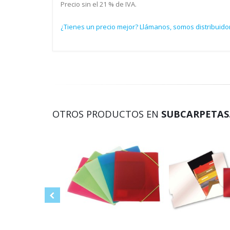
Precio sin el 21 % de IVA.
¿Tienes un precio mejor? Llámanos, somos distribuidor
OTROS PRODUCTOS EN
SUBCARPETAS.