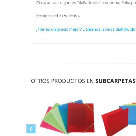
25 carpetas colgantes TikiFade visión superior Folio 
Precio sin el 21 % de IVA.
¿Tienes un precio mejor? Llámanos, somos distribuidor
OTROS PRODUCTOS EN
SUBCARPETAS.