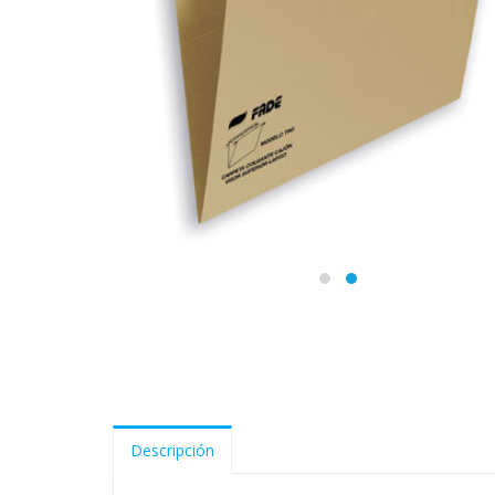
Descripción