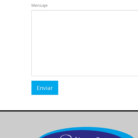
Mensaje