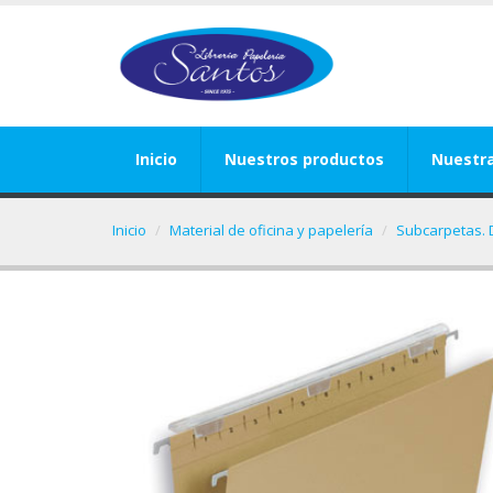
Inicio
Nuestros productos
Nuestr
Inicio
Material de oficina y papelería
Subcarpetas. 