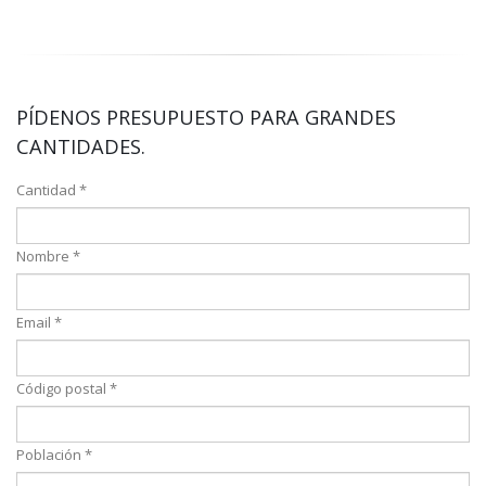
PÍDENOS PRESUPUESTO PARA GRANDES
CANTIDADES.
Cantidad *
Nombre *
Email *
Código postal *
Población *