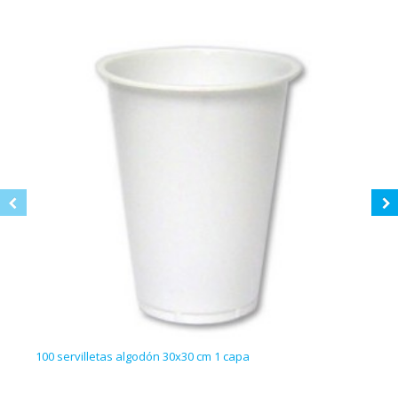
100 servilletas algodón 30x30 cm 1 capa
Agua 