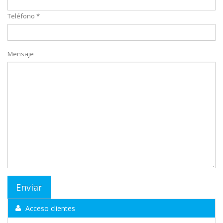
Teléfono *
Mensaje
Acceso clientes