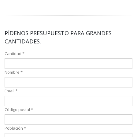
PÍDENOS PRESUPUESTO PARA GRANDES
CANTIDADES.
Cantidad *
Nombre *
Email *
Código postal *
Población *