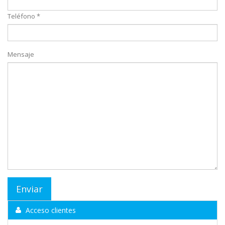
Teléfono *
Mensaje
Acceso clientes