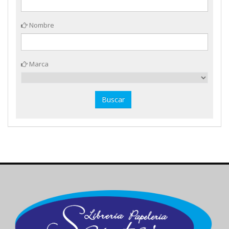
Nombre
Marca