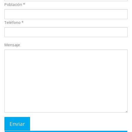
Población *
Teléfono *
Mensaje