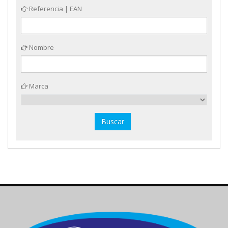
Referencia | EAN
Nombre
Marca