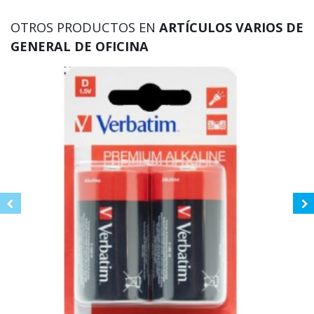
OTROS PRODUCTOS EN
ARTÍCULOS VARIOS DE
GENERAL DE OFICINA