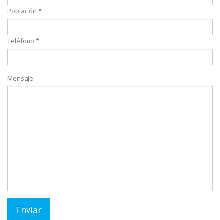
Población *
Teléfono *
Mensaje