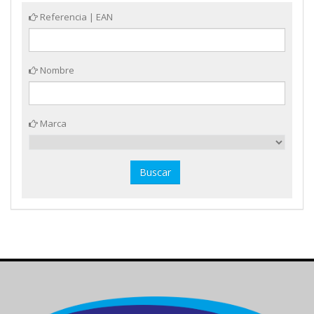
Referencia | EAN
Nombre
Marca