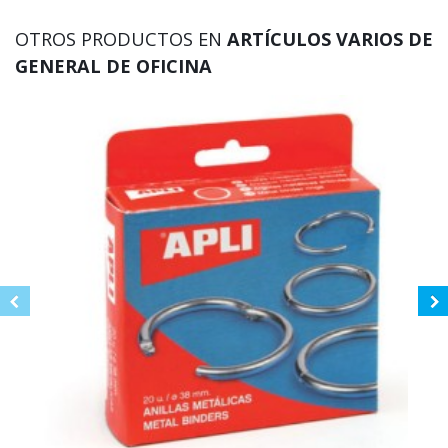
OTROS PRODUCTOS EN
ARTÍCULOS VARIOS DE
GENERAL DE OFICINA