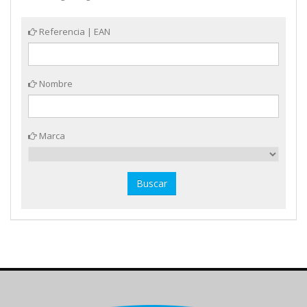
Referencia | EAN
Nombre
Marca