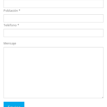
Población *
Teléfono *
Mensaje