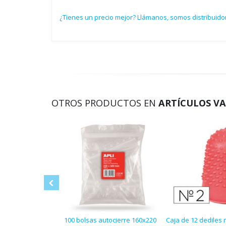
¿Tienes un precio mejor? Llámanos, somos distribuidor
OTROS PRODUCTOS EN
ARTÍCULOS VA
100 bolsas autocierre 160x220
Caja de 12 dediles 