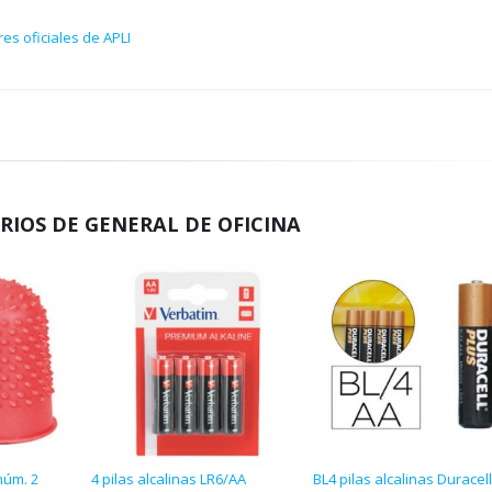
es oficiales de APLI
RIOS DE GENERAL DE OFICINA
núm. 2
4 pilas alcalinas LR6/AA
BL4 pilas alcalinas Duracell