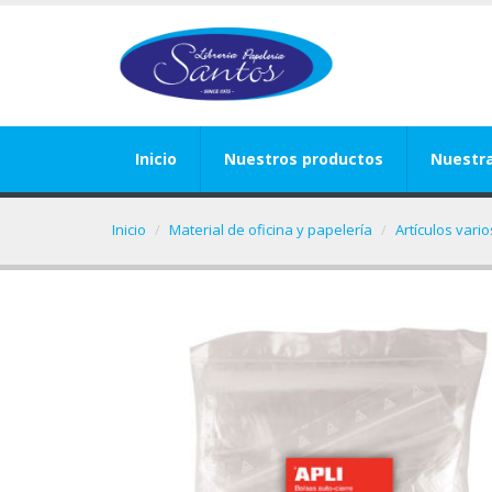
Inicio
Nuestros productos
Nuestr
Inicio
Material de oficina y papelería
Artículos vari