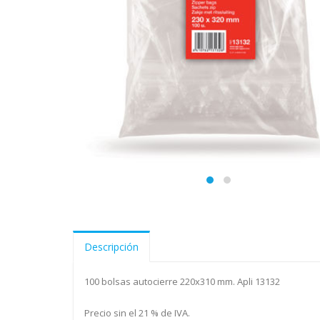
Descripción
100 bolsas autocierre 220x310 mm. Apli 13132
Precio sin el 21 % de IVA.