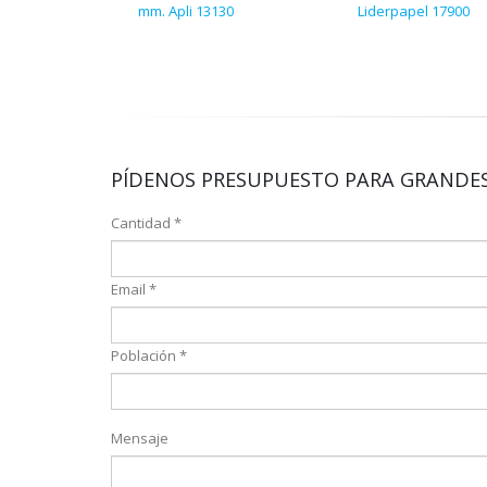
mm. Apli 13130
Liderpapel 17900
PÍDENOS PRESUPUESTO PARA GRANDES
Cantidad *
Email *
Población *
Mensaje