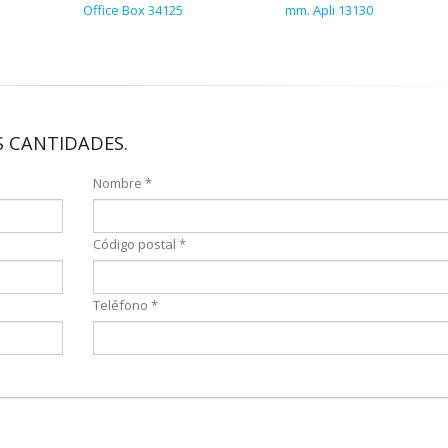
Office Box 34125
mm. Apli 13130
 CANTIDADES.
Nombre *
Código postal *
Teléfono *