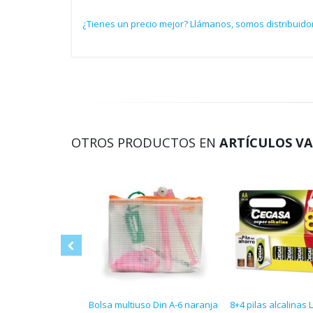
¿Tienes un precio mejor? Llámanos, somos distribuido
OTROS PRODUCTOS EN
ARTÍCULOS VA
Bolsa multiuso Din A-6 naranja
8+4 pilas alcalinas