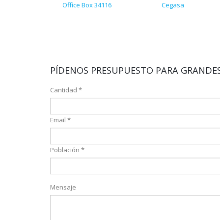
Office Box 34116
Cegasa
PÍDENOS PRESUPUESTO PARA GRANDES
Cantidad *
Email *
Población *
Mensaje