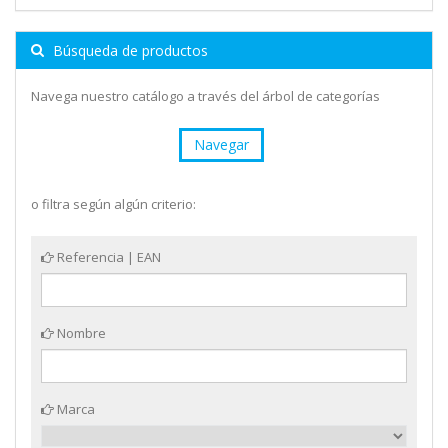
Búsqueda de productos
Navega nuestro catálogo a través del árbol de categorías
Navegar
o filtra según algún criterio:
Referencia | EAN
Nombre
Marca