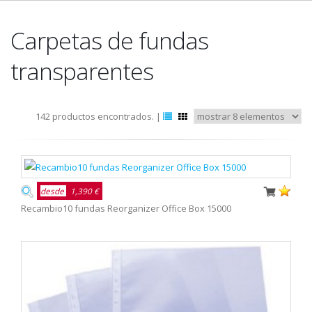
Carpetas de fundas
transparentes
142 productos encontrados. |
desde
1,390 €
Recambio10 fundas Reorganizer Office Box 15000