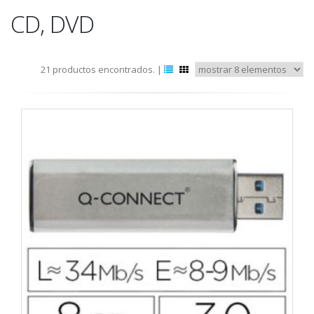
CD, DVD
21 productos encontrados. |