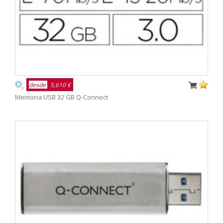
desde
5,610 €
Memoria USB 32 GB Q-Connect