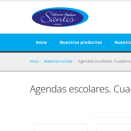
Inicio
Nuestros productos
Nuestr
Inicio
Material escolar
Agendas escolares. Cuadern
Agendas escolares. Cua