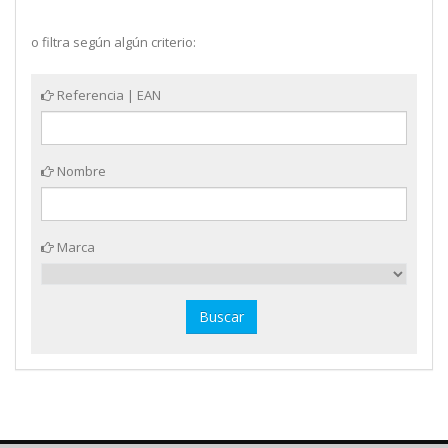
o filtra según algún criterio:
Referencia | EAN
Nombre
Marca