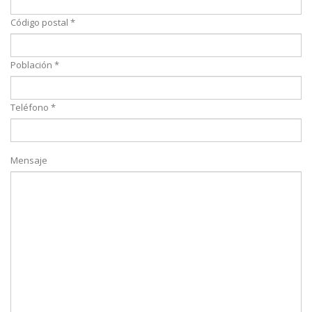
Código postal *
Población *
Teléfono *
Mensaje