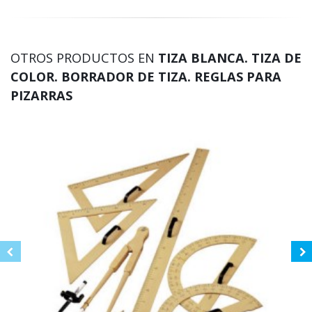
OTROS PRODUCTOS EN
TIZA BLANCA. TIZA DE
COLOR. BORRADOR DE TIZA. REGLAS PARA
PIZARRAS