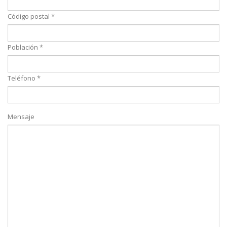
Código postal *
Población *
Teléfono *
Mensaje