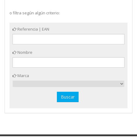
o filtra según algún criterio:
Referencia | EAN
Nombre
Marca