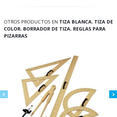
OTROS PRODUCTOS EN
TIZA BLANCA. TIZA DE
COLOR. BORRADOR DE TIZA. REGLAS PARA
PIZARRAS