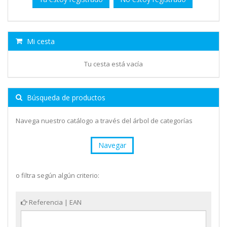
Mi cesta
Tu cesta está vacía
Búsqueda de productos
Navega nuestro catálogo a través del árbol de categorías
Navegar
o filtra según algún criterio:
Referencia | EAN