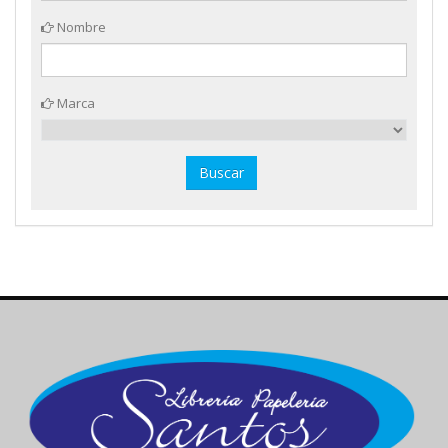
Nombre
Marca