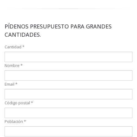
PÍDENOS PRESUPUESTO PARA GRANDES
CANTIDADES.
Cantidad *
Nombre *
Email *
Código postal *
Población *