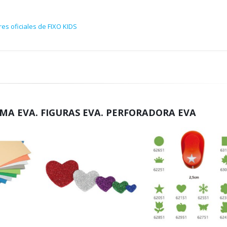
es oficiales de FIXO KIDS
MA EVA. FIGURAS EVA. PERFORADORA EVA