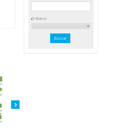
Marca