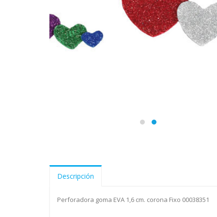
Descripción
Perforadora goma EVA 1,6 cm. corona Fixo 00038351