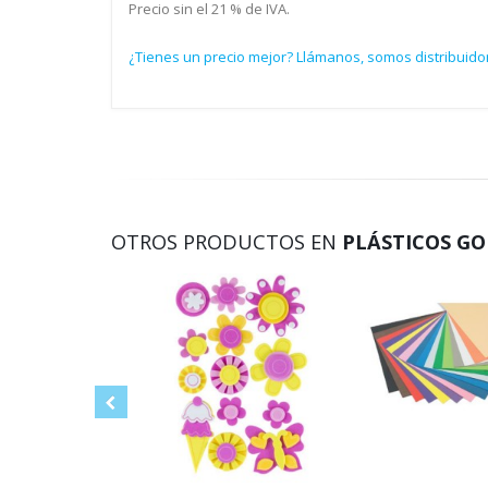
Precio sin el 21 % de IVA.
¿Tienes un precio mejor? Llámanos, somos distribuidor
OTROS PRODUCTOS EN
PLÁSTICOS GO