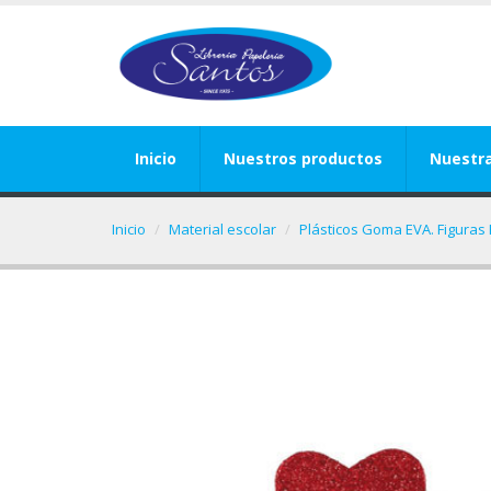
Inicio
Nuestros productos
Nuestr
Inicio
Material escolar
Plásticos Goma EVA. Figuras