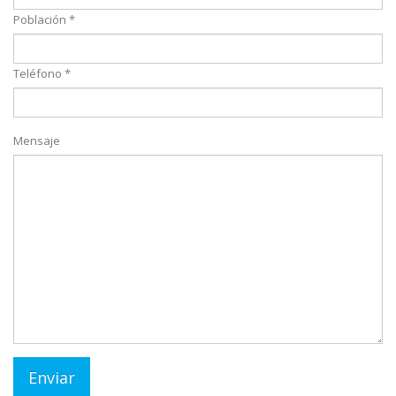
Población *
Teléfono *
Mensaje