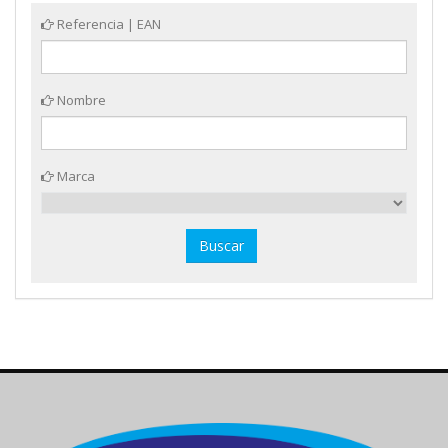
Referencia | EAN
Nombre
Marca