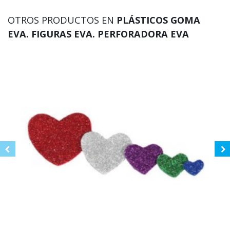
OTROS PRODUCTOS EN
PLÁSTICOS GOMA
EVA. FIGURAS EVA. PERFORADORA EVA