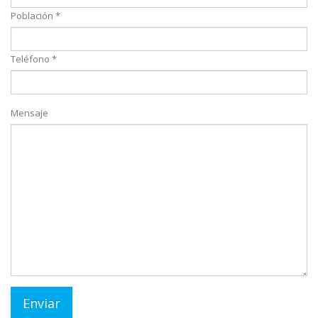
Población *
Teléfono *
Mensaje