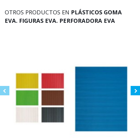
OTROS PRODUCTOS EN
PLÁSTICOS GOMA
EVA. FIGURAS EVA. PERFORADORA EVA