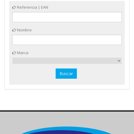
Referencia | EAN
Nombre
Marca