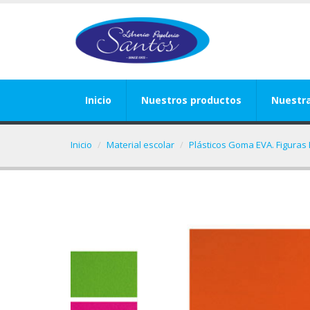
Inicio
Nuestros productos
Nuestr
Inicio
Material escolar
Plásticos Goma EVA. Figuras