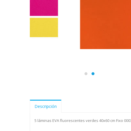
Descripción
5 láminas EVA fluorescentes verdes 40x60 cm Fixo 00