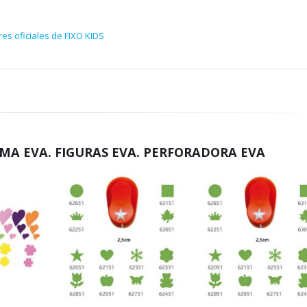
es oficiales de FIXO KIDS
MA EVA. FIGURAS EVA. PERFORADORA EVA