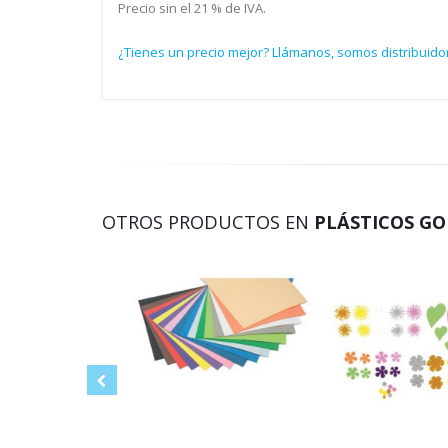
Precio sin el 21 % de IVA.
¿Tienes un precio mejor? Llámanos, somos distribuidor
OTROS PRODUCTOS EN
PLÁSTICOS GO