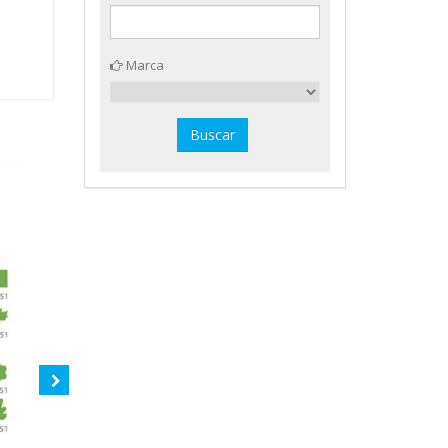
Marca