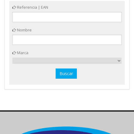
Referencia | EAN
Nombre
Marca