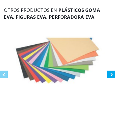
OTROS PRODUCTOS EN
PLÁSTICOS GOMA
EVA. FIGURAS EVA. PERFORADORA EVA