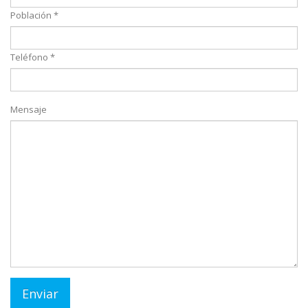
Población *
Teléfono *
Mensaje