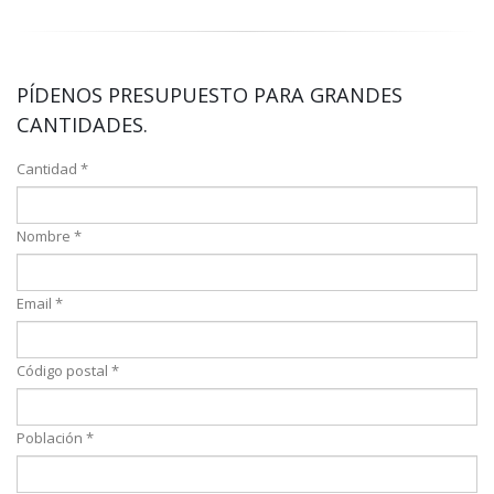
PÍDENOS PRESUPUESTO PARA GRANDES
CANTIDADES.
Cantidad *
Nombre *
Email *
Código postal *
Población *