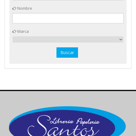
Nombre
Marca