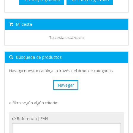
Mi cesta
Tu cesta está vacía
Búsqueda de productos
Navega nuestro catálogo a través del árbol de categorías
Navegar
o filtra según algún criterio:
Referencia | EAN