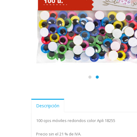
Descripción
100 ojos móviles redondos color Apli 18255
Precio sin el 21 % de IVA.