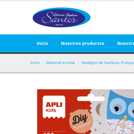
Inicio
Nuestros productos
Nuestr
Inicio
Material escolar
Madejas de fantasía. Pomp