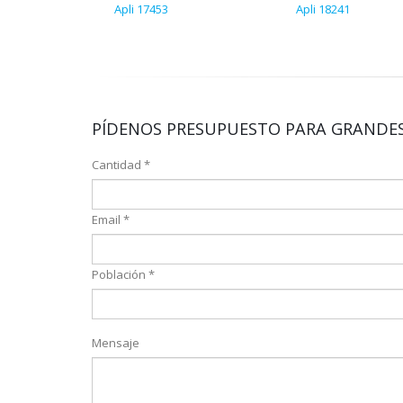
Apli 17453
Apli 18241
PÍDENOS PRESUPUESTO PARA GRANDES
Cantidad *
Email *
Población *
Mensaje