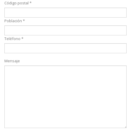
Código postal *
Población *
Teléfono *
Mensaje