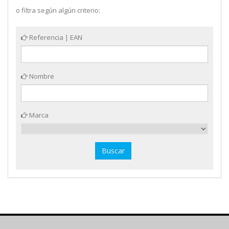
o filtra según algún criterio:
Referencia | EAN
Nombre
Marca