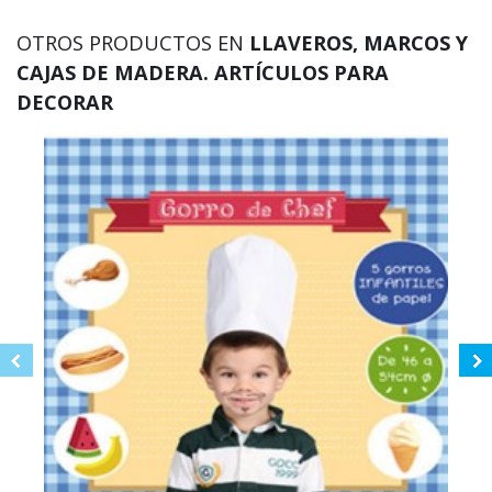
OTROS PRODUCTOS EN
LLAVEROS, MARCOS Y
CAJAS DE MADERA. ARTÍCULOS PARA
DECORAR