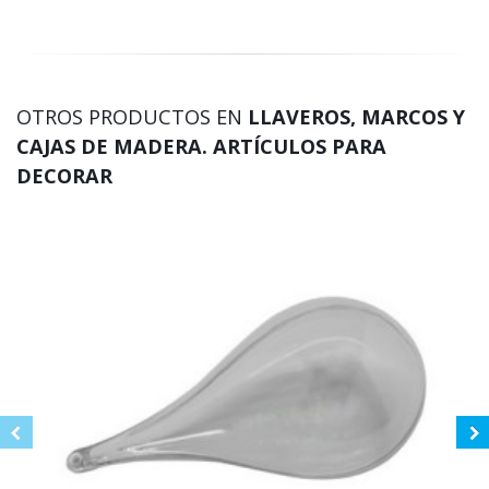
OTROS PRODUCTOS EN
LLAVEROS, MARCOS Y
CAJAS DE MADERA. ARTÍCULOS PARA
DECORAR