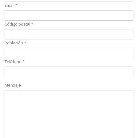
Email *
Código postal *
Población *
Teléfono *
Mensaje