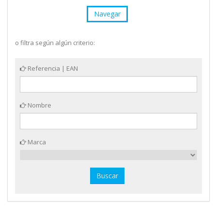
Navegar
o filtra según algún criterio:
Referencia | EAN
Nombre
Marca