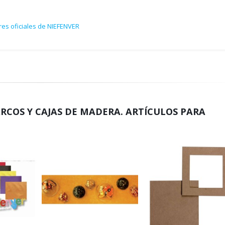
res oficiales de NIEFENVER
RCOS Y CAJAS DE MADERA. ARTÍCULOS PARA