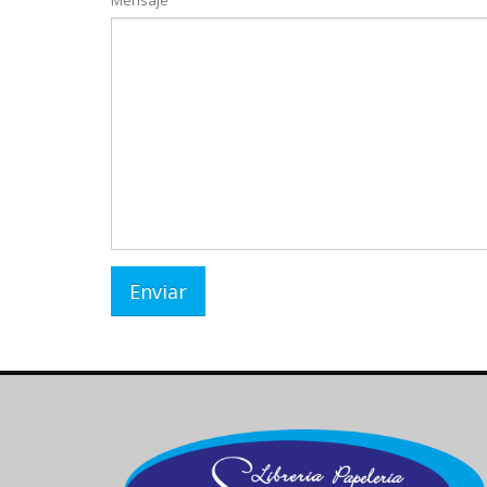
Mensaje