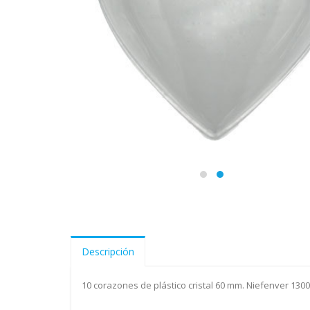
Descripción
10 corazones de plástico cristal 60 mm. Niefenver 130