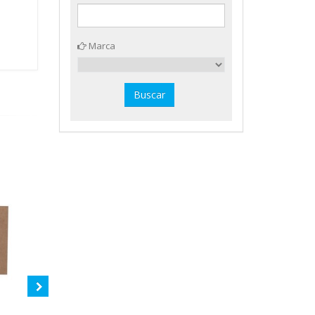
Marca