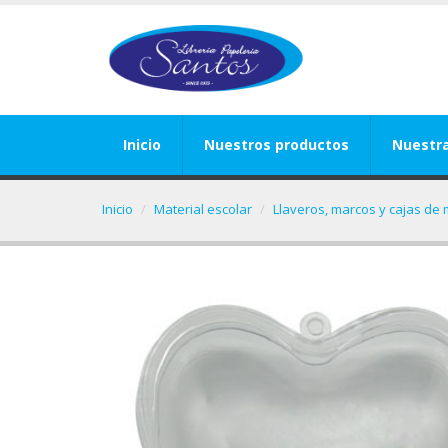
Inicio
Nuestros productos
Nuestr
Inicio
Material escolar
Llaveros, marcos y cajas de 