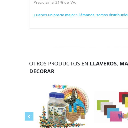
Precio sin el 21 % de IVA.
¿Tienes un precio mejor? Llámanos, somos distribuido
OTROS PRODUCTOS EN
LLAVEROS, MA
DECORAR