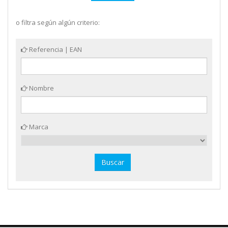
o filtra según algún criterio:
Referencia | EAN
Nombre
Marca