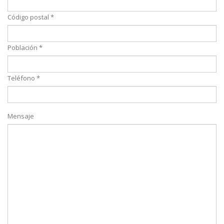
Código postal *
Población *
Teléfono *
Mensaje