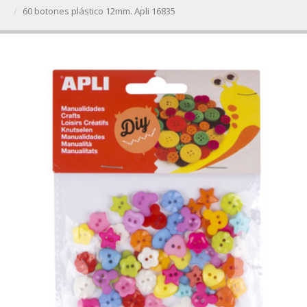
60 botones plástico 12mm. Apli 16835