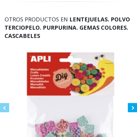
OTROS PRODUCTOS EN
LENTEJUELAS. POLVO
TERCIOPELO. PURPURINA. GEMAS COLORES.
CASCABELES