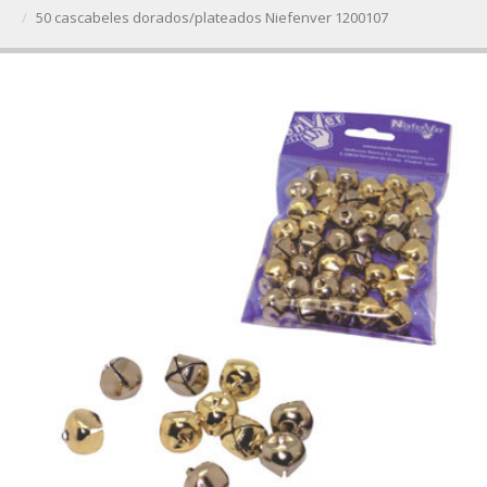
50 cascabeles dorados/plateados Niefenver 1200107