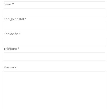
Email *
Código postal *
Población *
Teléfono *
Mensaje