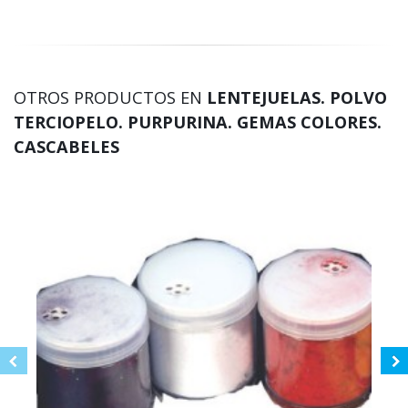
OTROS PRODUCTOS EN
LENTEJUELAS. POLVO
TERCIOPELO. PURPURINA. GEMAS COLORES.
CASCABELES