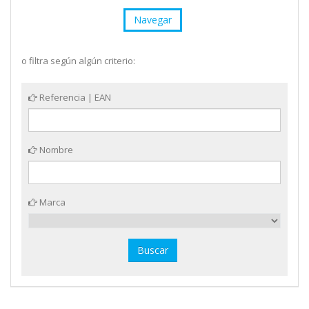
Navegar
o filtra según algún criterio:
Referencia | EAN
Nombre
Marca