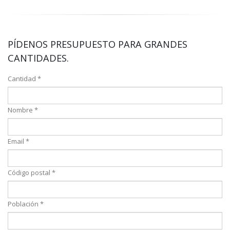
PÍDENOS PRESUPUESTO PARA GRANDES
CANTIDADES.
Cantidad *
Nombre *
Email *
Código postal *
Población *