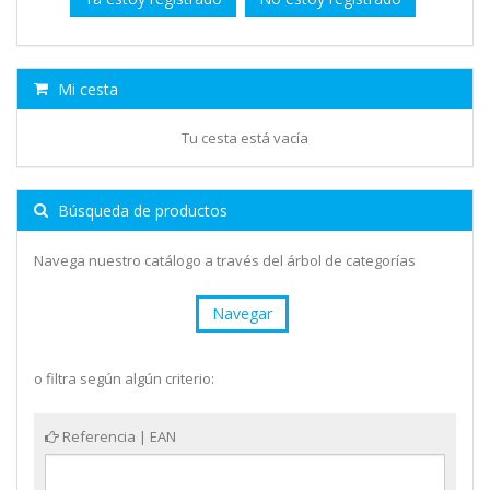
Mi cesta
Tu cesta está vacía
Búsqueda de productos
Navega nuestro catálogo a través del árbol de categorías
Navegar
o filtra según algún criterio:
Referencia | EAN