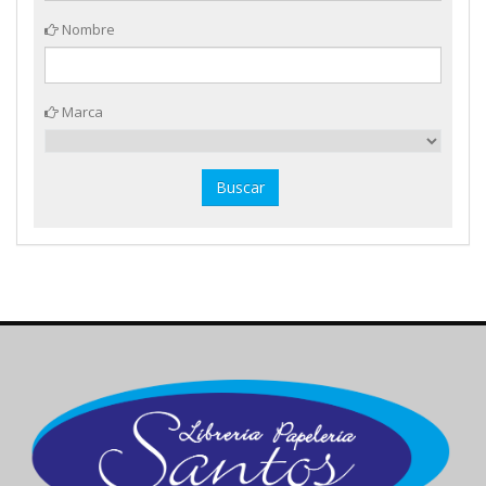
Nombre
Marca