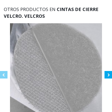
OTROS PRODUCTOS EN
CINTAS DE CIERRE
VELCRO. VELCROS