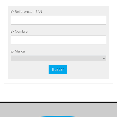
Referencia | EAN
Nombre
Marca