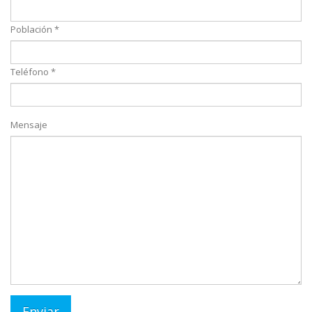
Población *
Teléfono *
Mensaje