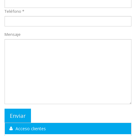
Teléfono *
Mensaje
Acceso clientes