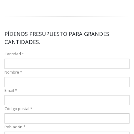
PÍDENOS PRESUPUESTO PARA GRANDES
CANTIDADES.
Cantidad *
Nombre *
Email *
Código postal *
Población *