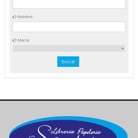
Nombre
Marca