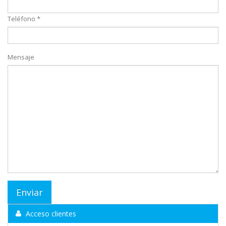
Teléfono *
Mensaje
Acceso clientes