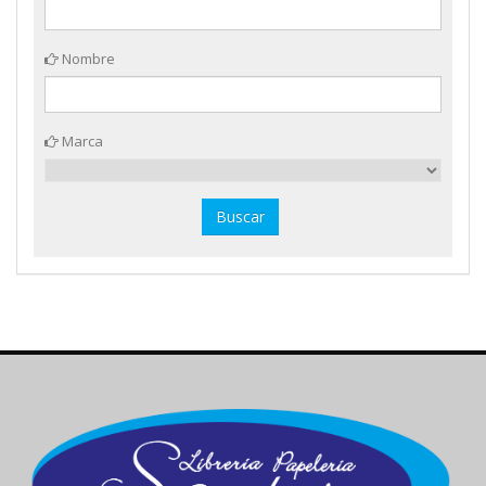
Nombre
Marca