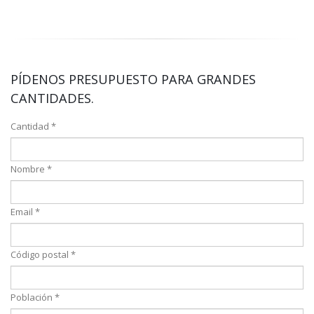
PÍDENOS PRESUPUESTO PARA GRANDES
CANTIDADES.
Cantidad *
Nombre *
Email *
Código postal *
Población *