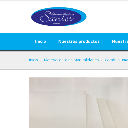
Inicio
Nuestros productos
Nuestr
Inicio
Material escolar. Manualidades
Cartón plum