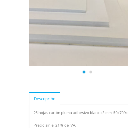
Descripción
25 hojas cartón pluma adhesivo blanco 3 mm. 50x70 
Precio sin el 21 % de IVA.