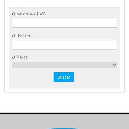
Referencia | EAN
Nombre
Marca