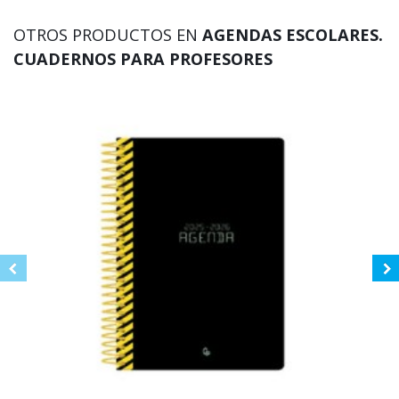
OTROS PRODUCTOS EN
AGENDAS ESCOLARES.
CUADERNOS PARA PROFESORES