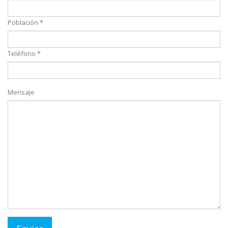
Población *
Teléfono *
Mensaje