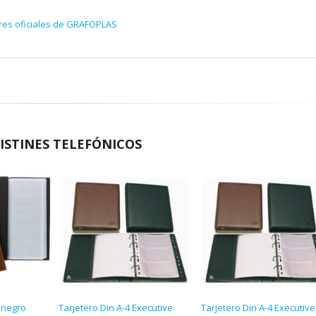
ores oficiales de GRAFOPLAS
LISTINES TELEFÓNICOS
 negro
Tarjetero Din A-4 Executive
Tarjetero Din A-4 Executive