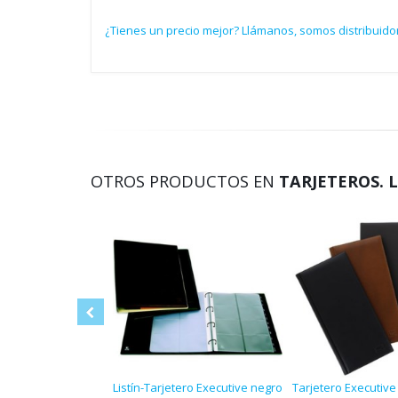
¿Tienes un precio mejor? Llámanos, somos distribuid
OTROS PRODUCTOS EN
TARJETEROS. 
Listín-Tarjetero Executive negro
Tarjetero Executive