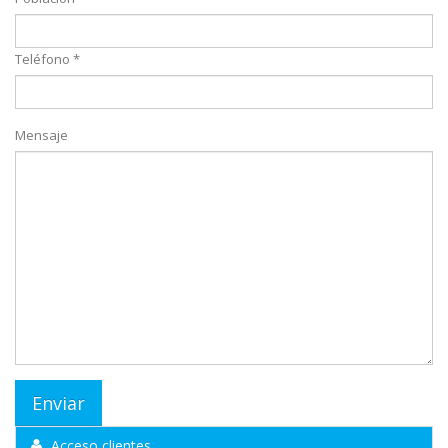
Teléfono *
Mensaje
Acceso clientes