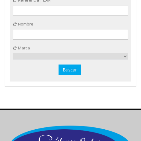
Referencia | EAN
Nombre
Marca