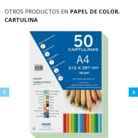
OTROS PRODUCTOS EN
PAPEL DE COLOR.
CARTULINA