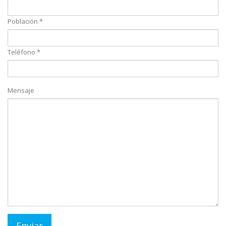
Población *
Teléfono *
Mensaje