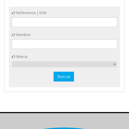
Referencia | EAN
Nombre
Marca