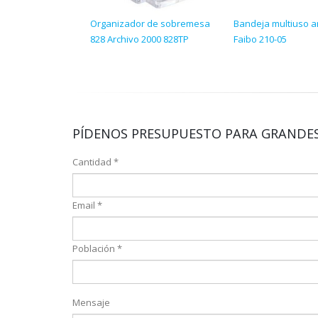
Organizador de sobremesa
Bandeja multiuso a
828 Archivo 2000 828TP
Faibo 210-05
PÍDENOS PRESUPUESTO PARA GRANDES
Cantidad *
Email *
Población *
Mensaje