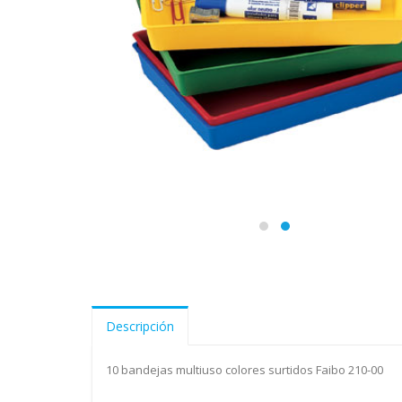
Descripción
10 bandejas multiuso colores surtidos Faibo 210-00