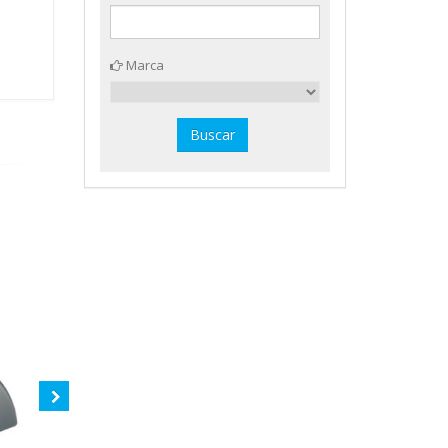
Marca