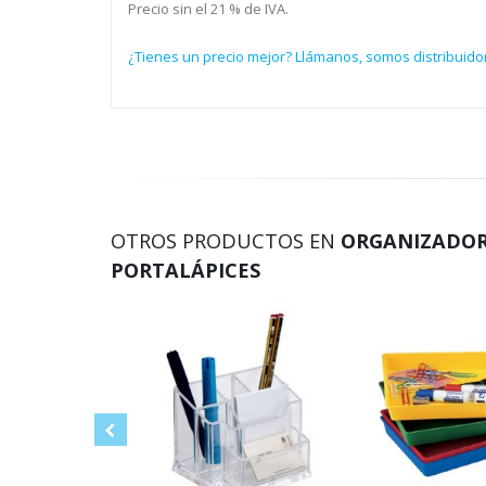
Precio sin el 21 % de IVA.
¿Tienes un precio mejor? Llámanos, somos distribuidor
OTROS PRODUCTOS EN
ORGANIZADORE
PORTALÁPICES