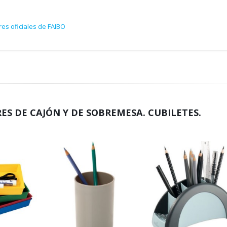
es oficiales de FAIBO
S DE CAJÓN Y DE SOBREMESA. CUBILETES.