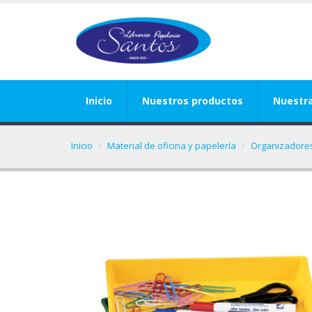
Inicio
Nuestros productos
Nuestr
Inicio
Material de oficina y papelería
Organizadores