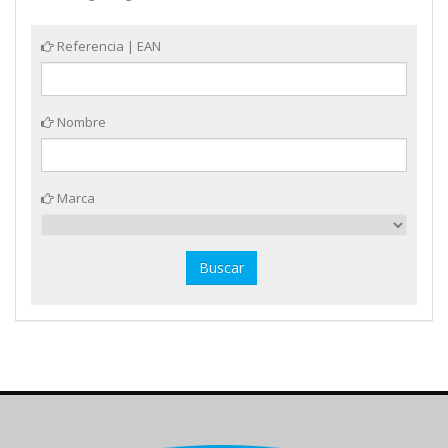
Referencia | EAN
Nombre
Marca