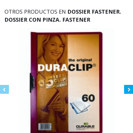
OTROS PRODUCTOS EN
DOSSIER FASTENER.
DOSSIER CON PINZA. FASTENER