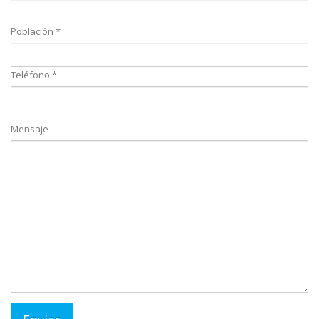
Población *
Teléfono *
Mensaje