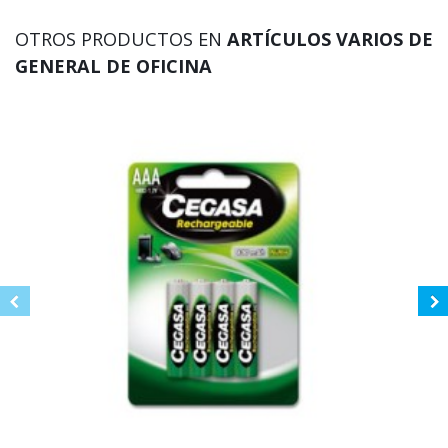
OTROS PRODUCTOS EN
ARTÍCULOS VARIOS DE
GENERAL DE OFICINA