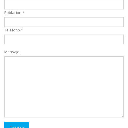
Población *
Teléfono *
Mensaje