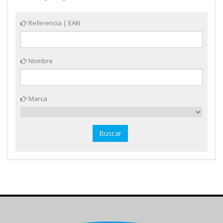
Referencia | EAN
Nombre
Marca