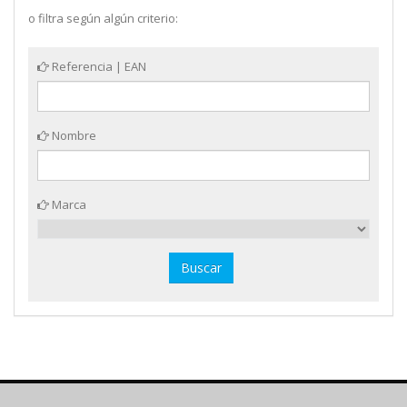
o filtra según algún criterio:
Referencia | EAN
Nombre
Marca