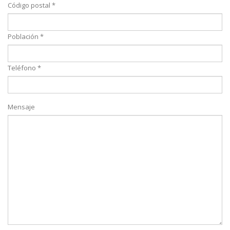
Código postal *
Población *
Teléfono *
Mensaje