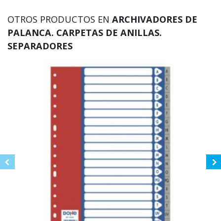
OTROS PRODUCTOS EN
ARCHIVADORES DE
PALANCA. CARPETAS DE ANILLAS.
SEPARADORES