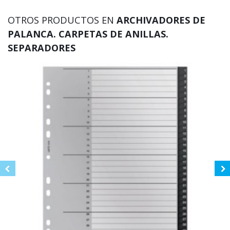
OTROS PRODUCTOS EN
ARCHIVADORES DE
PALANCA. CARPETAS DE ANILLAS.
SEPARADORES