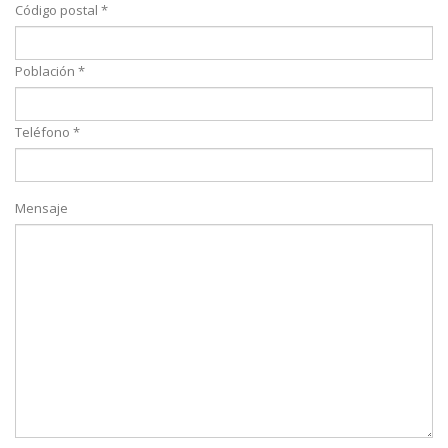
Código postal *
Población *
Teléfono *
Mensaje