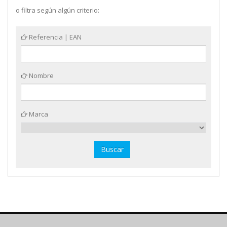
o filtra según algún criterio:
Referencia | EAN
Nombre
Marca