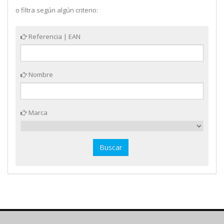
o filtra según algún criterio:
Referencia | EAN
Nombre
Marca