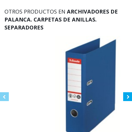
OTROS PRODUCTOS EN
ARCHIVADORES DE
PALANCA. CARPETAS DE ANILLAS.
SEPARADORES