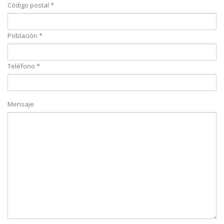
Código postal *
Población *
Teléfono *
Mensaje