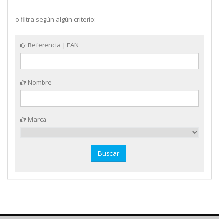
o filtra según algún criterio:
Referencia | EAN
Nombre
Marca