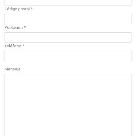
Código postal *
Población *
Teléfono *
Mensaje