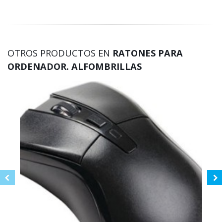
OTROS PRODUCTOS EN
RATONES PARA
ORDENADOR. ALFOMBRILLAS