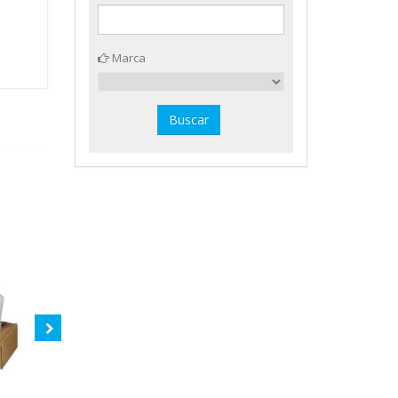
Marca