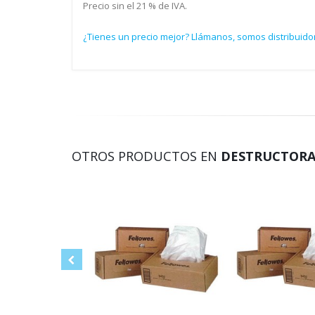
Precio sin el 21 % de IVA.
¿Tienes un precio mejor? Llámanos, somos distribuido
OTROS PRODUCTOS EN
DESTRUCTORA