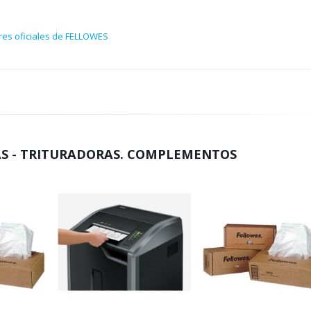
res oficiales de FELLOWES
S - TRITURADORAS. COMPLEMENTOS