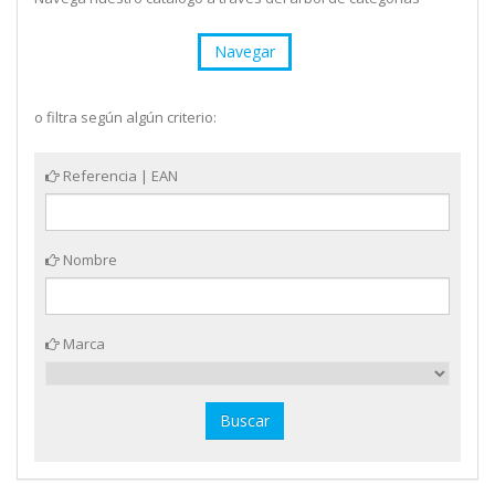
Navegar
o filtra según algún criterio:
Referencia | EAN
Nombre
Marca