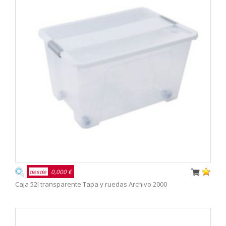
desde
0,000 €
Caja 52l transparente Tapa y ruedas Archivo 2000