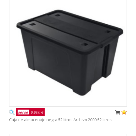
desde
0,000 €
Caja de almacenaje negra 52 litros Archivo 2000 52 litros