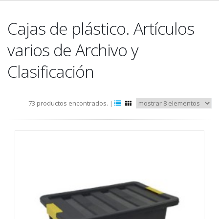
Cajas de plástico. Artículos
varios de Archivo y
Clasificación
73 productos encontrados. |