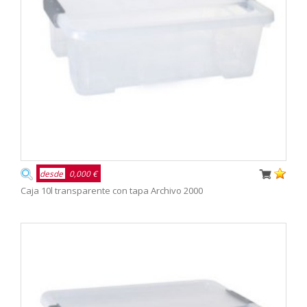
desde
0,000 €
Caja 10l transparente con tapa Archivo 2000