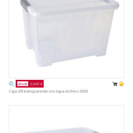
desde
0,000 €
Caja 20l transparente con tapa Archivo 2000