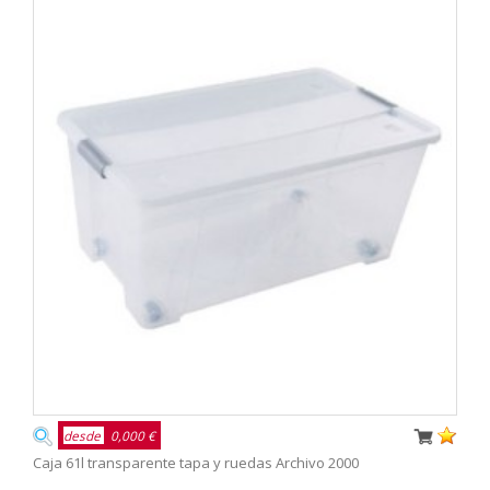
desde
0,000 €
Caja 61l transparente tapa y ruedas Archivo 2000